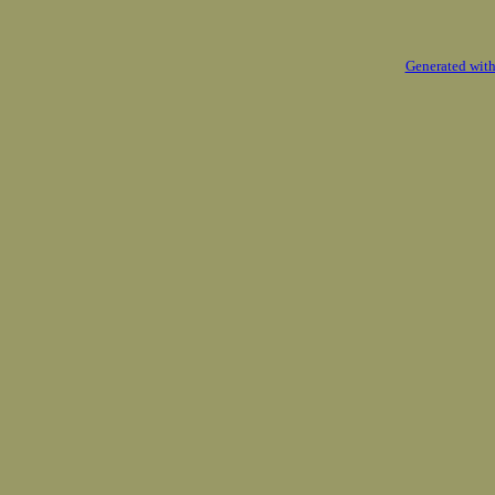
Generated with